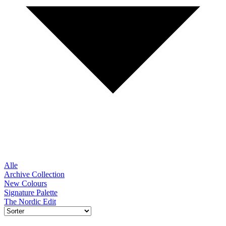
Alle
Archive Collection
New Colours
Signature Palette
The Nordic Edit