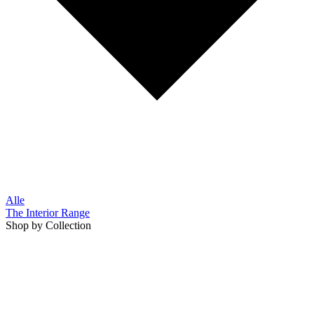
Alle
The Interior Range
Shop by Collection