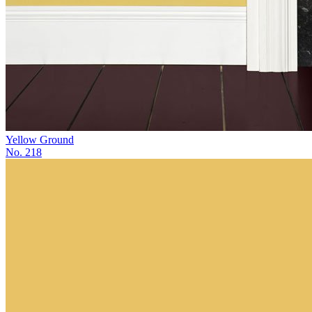
Yellow Ground
No. 218