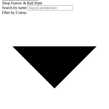
Shop Farrow & Ball Paint
Search by name
Filter by Colour