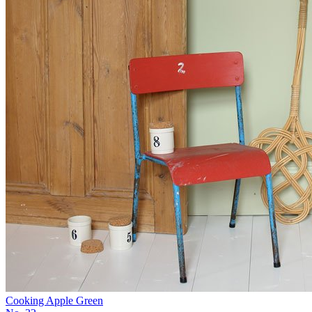
Cooking Apple Green