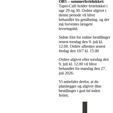
OBS
– sommerferielukket:
Tapet-Café holder ferielukket i
uge 29 og 30. Ordrer afgivet i
denne periode vil blive
behandlet fra genåbning, og der
må forventes længere
leveringstid.
Sidste frist for online bestillinger
senest torsdag den 9. juli kl.
12.00. Ordrer afhentes senest
fredag den 10/7 kl. 15.00
Ordrer afgivet efter torsdag den
9. juli kl. 12.00 vil blive
behandlet fra mandag den 27.
juli 2026.
Vi anbefaler derfor, at du
planlægger og afgiver dine
bestillinger i god tid inden
ferien.