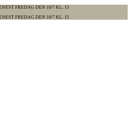
ENEST FREDAG DEN 10/7 KL. 15
ENEST FREDAG DEN 10/7 KL. 15