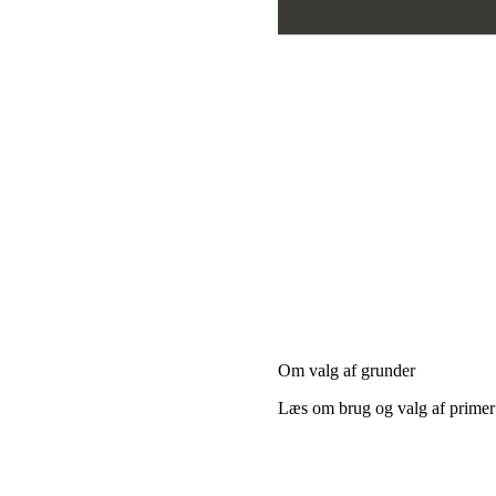
Om valg af grunder
Læs om brug og valg af primer