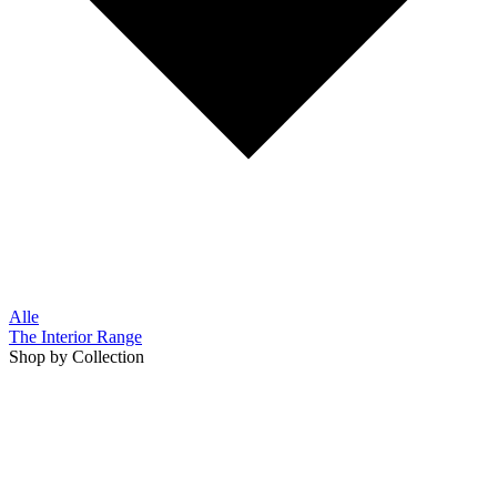
Alle
The Interior Range
Shop by Collection