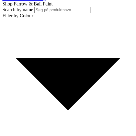
Shop Farrow & Ball Paint
Search by name
Filter by Colour