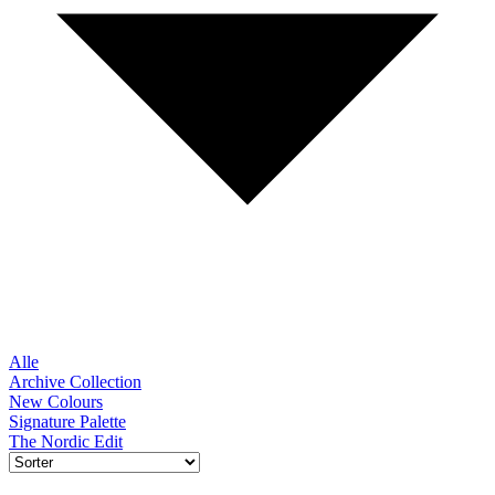
Alle
Archive Collection
New Colours
Signature Palette
The Nordic Edit