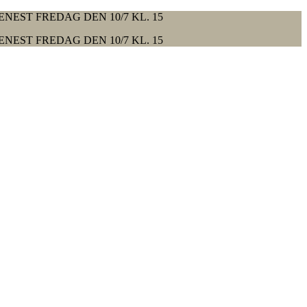
ENEST FREDAG DEN 10/7 KL. 15
ENEST FREDAG DEN 10/7 KL. 15