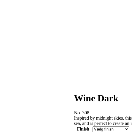
Wine Dark
No. 308
Inspired by midnight skies, this
sea, and is perfect to create an 
Finish