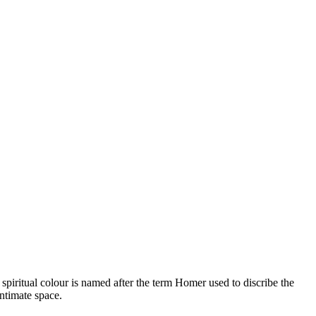
 spiritual colour is named after the term Homer used to discribe the
intimate space.