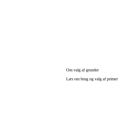
Om valg af grunder
Læs om brug og valg af primer