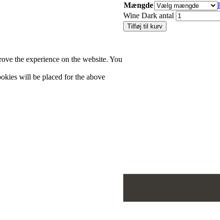
Mængde
Wine Dark antal
Tilføj til kurv
rove the experience on the website. You
cookies will be placed for the above