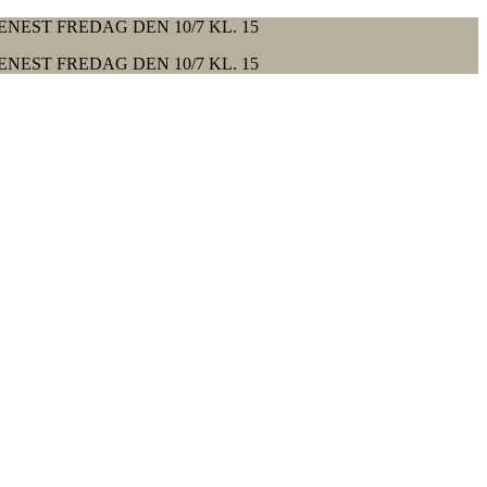
ENEST FREDAG DEN 10/7 KL. 15
ENEST FREDAG DEN 10/7 KL. 15