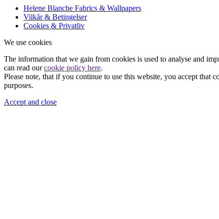
Helene Blanche Fabrics & Wallpapers
Vilkår & Betingelser
Cookies & Privatliv
We use cookies
The information that we gain from cookies is used to analyse and imp
can read our
cookie policy here
.
Please note, that if you continue to use this website, you accept that 
purposes.
Accept and close