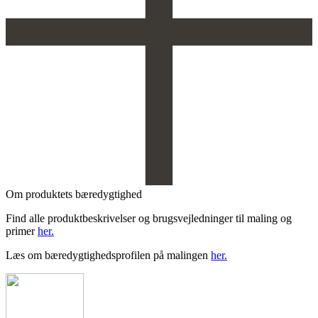
Om produktets bæredygtighed
Find alle produktbeskrivelser og brugsvejledninger til maling og
primer
her.
Læs om bæredygtighedsprofilen på malingen
her.