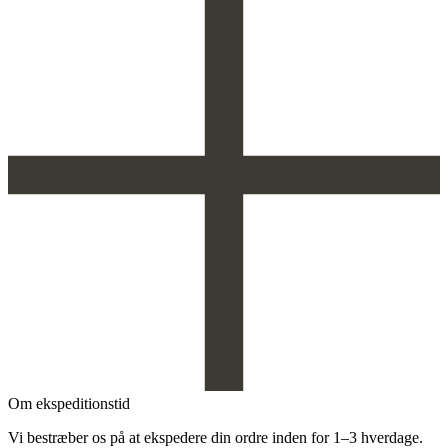
Om ekspeditionstid
Vi bestræber os på at ekspedere din ordre inden for 1–3 hverdage.