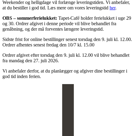
Weekender og helligdage vil forlænge leveringstiden. Vi anbefaler,
at du bestiller i god tid. Læs mere om vores leveringstid
her
.
OBS
– sommerferielukket:
Tapet-Café holder ferielukket i uge 29
og 30. Ordrer afgivet i denne periode vil blive behandlet fra
genåbning, og der må forventes længere leveringstid.
Sidste frist for online bestillinger senest torsdag den 9. juli kl. 12.00.
Ordrer afhentes senest fredag den 10/7 kl. 15.00
Ordrer afgivet efter torsdag den 9. juli kl. 12.00 vil blive behandlet
fra mandag den 27. juli 2026.
Vi anbefaler derfor, at du planlægger og afgiver dine bestillinger i
god tid inden ferien.