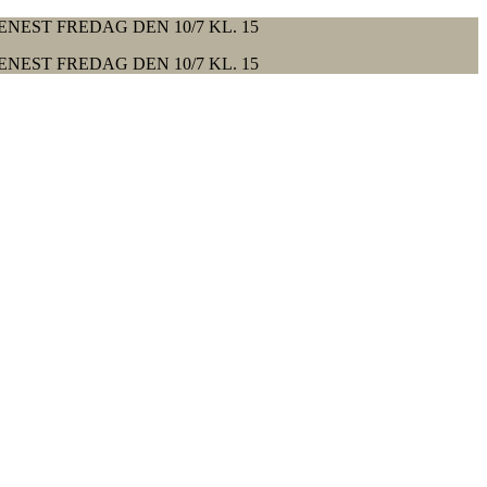
ENEST FREDAG DEN 10/7 KL. 15
ENEST FREDAG DEN 10/7 KL. 15