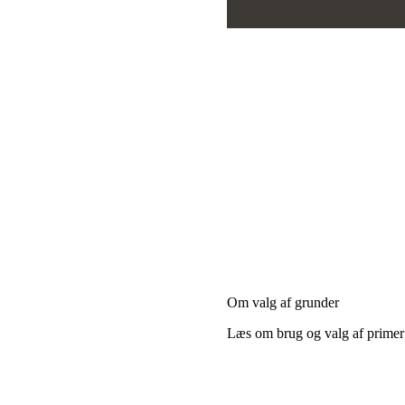
Om valg af grunder
Læs om brug og valg af primer