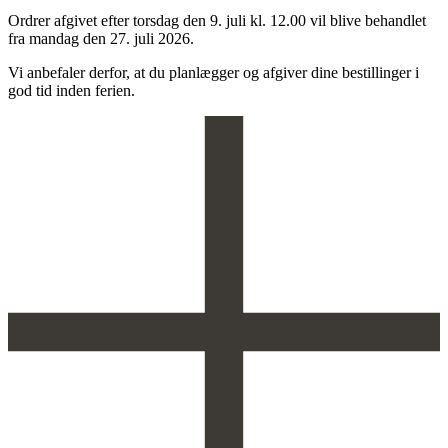
Ordrer afgivet efter torsdag den 9. juli kl. 12.00 vil blive behandlet
fra mandag den 27. juli 2026.
Vi anbefaler derfor, at du planlægger og afgiver dine bestillinger i
god tid inden ferien.