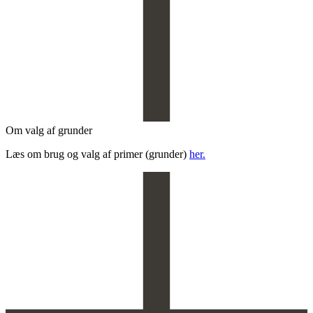
Om valg af grunder
Læs om brug og valg af primer (grunder)
her.