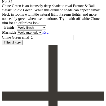
No. 35
Chine Green is an intensely deep shade to rival Farrow & Ball
classic Studio Green. While this dramatic shade can appear almost
black in rooms with little natural light, it seems lighter and more
noticeably green when used outdoors. Try it with off-white Clunch
trim for an effortless look.
Finish
Mængde
Ryd
Chine Green antal
Tilføj til kurv