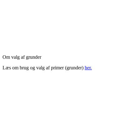
Om valg af grunder
Læs om brug og valg af primer (grunder)
her.