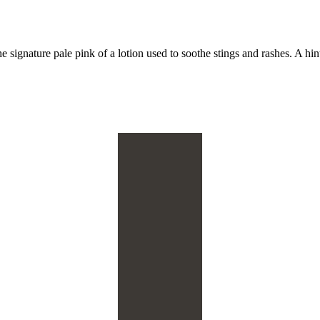
 signature pale pink of a lotion used to soothe stings and rashes. A hint 