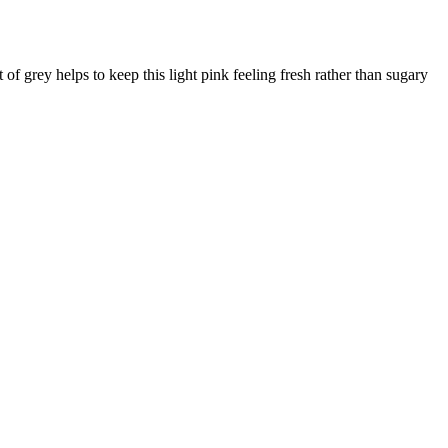
of grey helps to keep this light pink feeling fresh rather than sugary