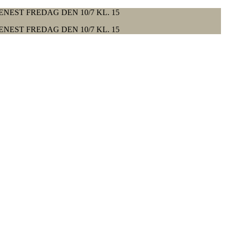
ENEST FREDAG DEN 10/7 KL. 15
ENEST FREDAG DEN 10/7 KL. 15