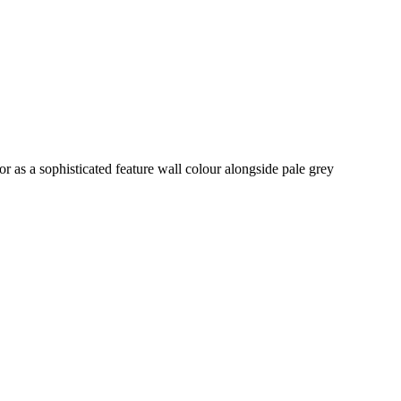
or as a sophisticated feature wall colour alongside pale grey