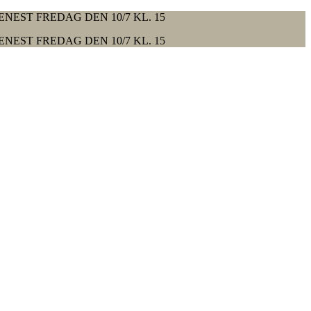
ENEST FREDAG DEN 10/7 KL. 15
ENEST FREDAG DEN 10/7 KL. 15