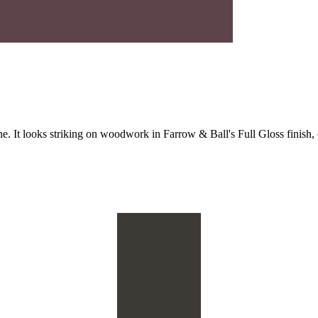
ine. It looks striking on woodwork in Farrow & Ball's Full Gloss finish, 