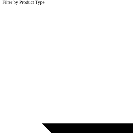
Filter by Product Type