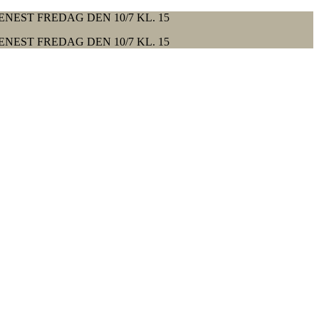
ENEST FREDAG DEN 10/7 KL. 15
ENEST FREDAG DEN 10/7 KL. 15